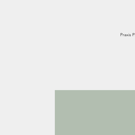
Praxis 