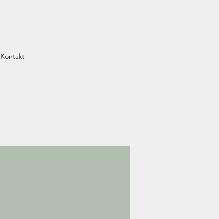
Kontakt